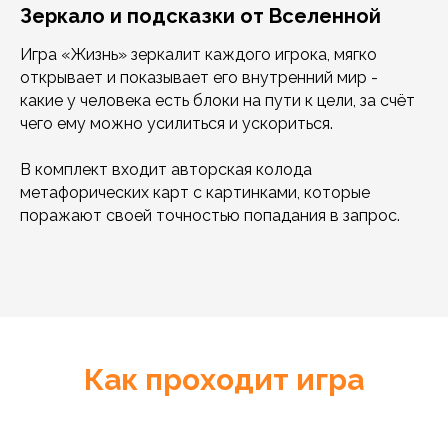
Зеркало и подсказки от Вселенной
Игра «Жизнь» зеркалит каждого игрока, мягко
открывает и показывает его внутренний мир -
какие у человека есть блоки на пути к цели, за счёт
чего ему можно усилиться и ускориться.
В комплект входит авторская колода
метафорических карт с картинками, которые
поражают своей точностью попадания в запрос.
Как проходит игра