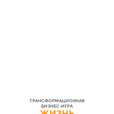
ТРАНСФОРМАЦИОННАЯ
БИЗНЕС-ИГРА
ЖИЗНЬ