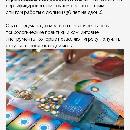
сертифицированным коучем с многолетним
опытом работы с людьми (36 лет на двоих).
Она продумана до мелочей и включает в себя
психологические практики и коучинговые
инструменты, которые позволяют игроку получить
результат после каждой игры.