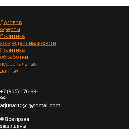
Договор
оферты
Политика
конфиденциальности
Политика
обработки
персональных
данных
+7 (965) 176-33-
99
arjuna110913@gmail.com
© Все права
защищены.