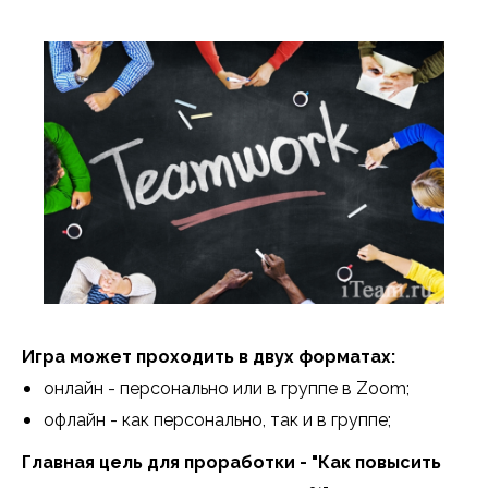
Игра может проходить в двух форматах:
онлайн - персонально или в группе в Zoom;
офлайн - как персонально, так и в группе;
Главная цель для проработки - "Как повысить