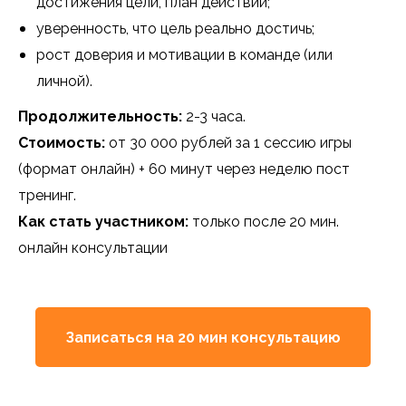
достижения цели, план действий;
уверенность, что цель реально достичь;
рост доверия и мотивации в команде (или
личной).
Продолжительность:
2-3 часа.
Стоимость:
от 30 000 рублей
за 1 сессию игры
(формат онлайн) + 60 минут через неделю пост
тренинг.
Как стать участником:
только после 20 мин.
онлайн консультации
Записаться на 20 мин консультацию