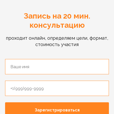
Запись на 20 мин.
консультацию
проходит онлайн, определяем цели, формат,
стоимость участия
Зарегистрироваться