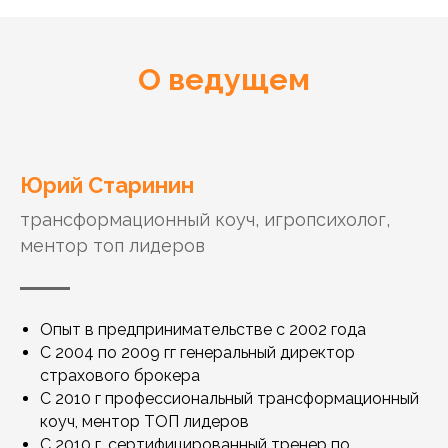
О ведущем
Юрий Старинин
трансформационный коуч, игропсихолог,
ментор топ лидеров
Опыт в предпринимательстве с 2002 года
С 2004 по 2009 гг генеральный директор
страхового брокера
С 2010 г профессиональный трансформационный
коуч, ментор ТОП лидеров
С 2010 г. сертифицированный тренер по