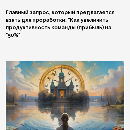
Главный запрос, который предлагается
взять для проработки: "Как увеличить
продуктивность команды (прибыль) на
"50%"