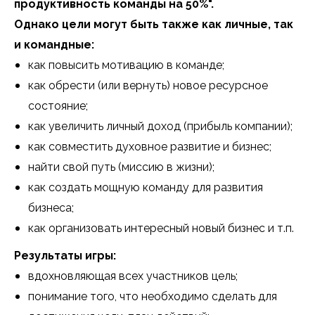
продуктивность команды на 50%".
Однако цели могут быть также как личные, так
и командные:
как повысить мотивацию в команде;
как обрести (или вернуть) новое ресурсное
состояние;
как увеличить личный доход (прибыль компании);
как совместить духовное развитие и бизнес;
найти свой путь (миссию в жизни);
как создать мощную команду для развития
бизнеса;
как организовать интересный новый бизнес и т.п.
Результаты игры:
вдохновляющая всех участников цель;
понимание того, что необходимо сделать для