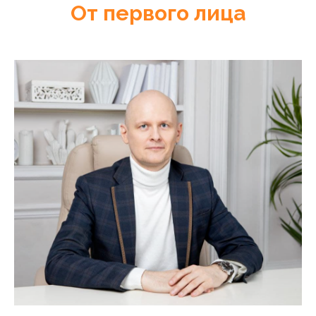
От первого лица