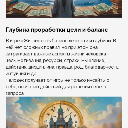
Глубина проработки цели и баланс
В игре «Жизнь» есть баланс легкости и глубины. В
ней нет сложных правил, но при этом она
затрагивает важные аспекты жизни человека -
цель, мотивация, ресурсы, страхи, мышление,
действия, дисциплина, правда, род, благодарность,
интуиция и др.
Человек получает от игры не только инсайты о
себе, но и план действий для решения своего
запроса.