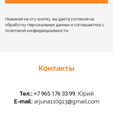
Нажимая на эту кнопку, вы даете согласие на
обработку персональных данных и соглашаетесь c
политикой конфиденциальности.
Контакты
Тел.:
, Юрий
+7 965 176 33 99
E-mail:
arjuna110913@gmail.com