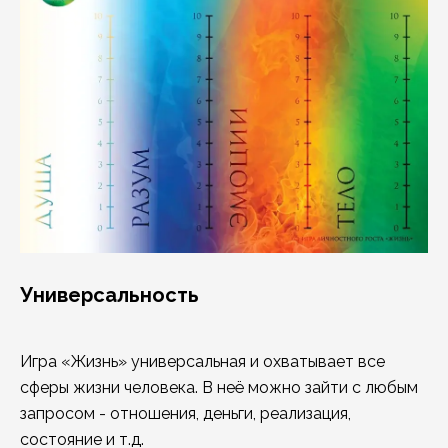
Универсальность
Игра «Жизнь» универсальная и охватывает все
сферы жизни человека. В неё можно зайти с любым
запросом - отношения, деньги, реализация,
состояние и т.д.