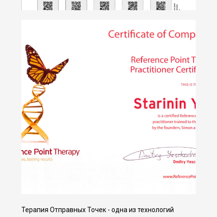
Терапия Отправных Точек - одна из технологий