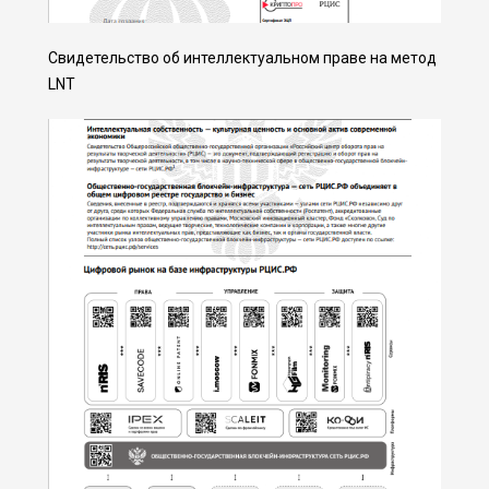
Свидетельство об интеллектуальном праве на метод
LNT