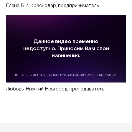
Елена Б., г. Краснодар, предприниматель
Любовь, Нижний Новгород, преподаватель