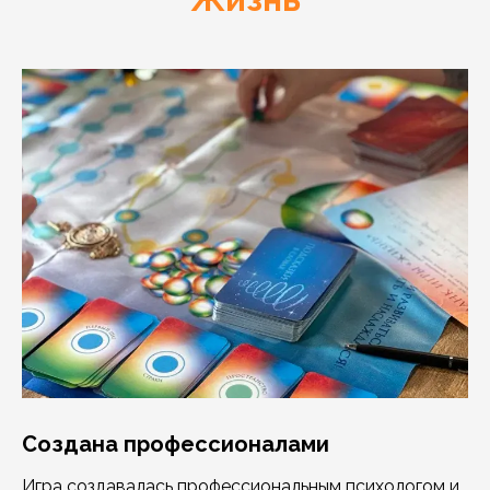
Создана профессионалами
Игра создавалась профессиональным психологом и