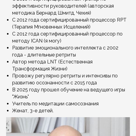
эффективности руководителей (авторская
методика Бернард Шмитд, Чехия)
С 2012 года сертифицированный процессор RPT
(Терапия Мгновенных Исцелений)
С 2012 года сертифицированный процессор по
методу ICAN (я могу)
Развитие эмоционального интеллекта с 2002
года - длительные ретриты
Автор метода LNT (Естественная
Трансформация Жизни)
Провожу регулярно ретриты и интенсивы по
развитию осознанности с 2015 года
В 2025 году прошел обучение на ведущего игры
"Жизнь"
Учитель по медитации самосознания
Женат, 3-е детей.