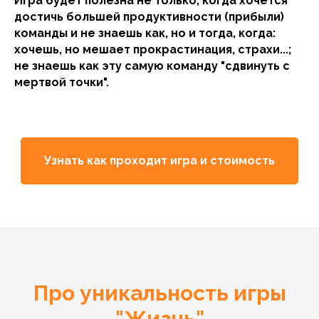
Игра будет полезна не только, когда хочется
достичь большей продуктивности (прибыли)
команды и не знаешь как, но и тогда, когда:
хочешь, но мешает прокрастинация, страхи...;
не знаешь как эту самую команду "сдвинуть с
мертвой точки".
Узнать как проходит игра и стоимость
Про уникальность игры
"Жизнь"